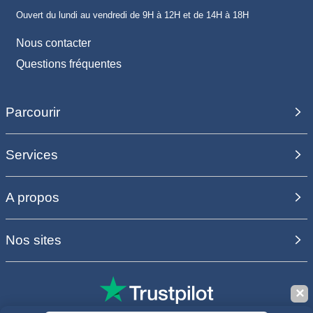
Ouvert du lundi au vendredi de 9H à 12H et de 14H à 18H
Nous contacter
Questions fréquentes
Parcourir
Services
A propos
Nos sites
✕