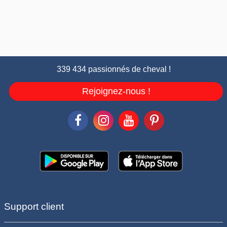
339 434 passionnés de cheval !
Rejoignez-nous !
Support client