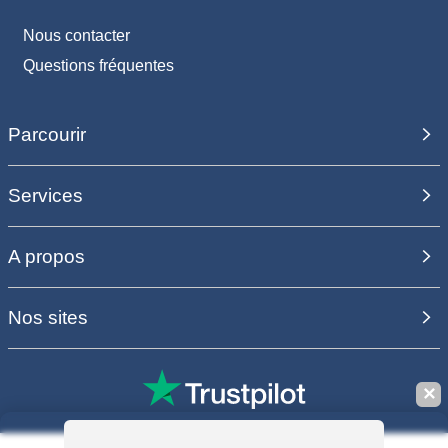
Nous contacter
Questions fréquentes
Parcourir
Services
A propos
Nos sites
✕