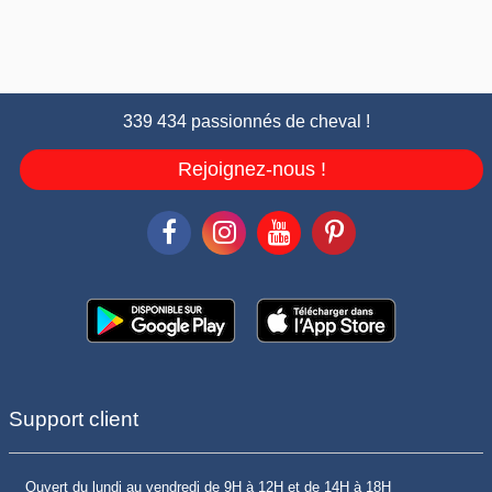
339 434 passionnés de cheval !
Rejoignez-nous !
Support client
Ouvert du lundi au vendredi de 9H à 12H et de 14H à 18H