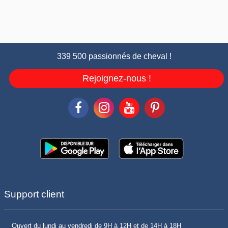
339 500 passionnés de cheval !
Rejoignez-nous !
Support client
Ouvert du lundi au vendredi de 9H à 12H et de 14H à 18H