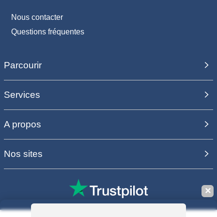
Nous contacter
Questions fréquentes
Parcourir
Services
A propos
Nos sites
✕