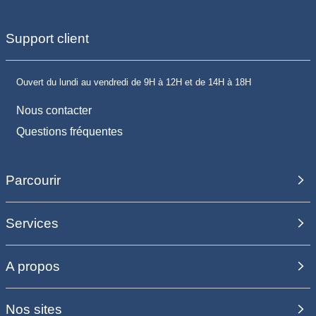
Support client
Ouvert du lundi au vendredi de 9H à 12H et de 14H à 18H
Nous contacter
Questions fréquentes
Parcourir
Services
A propos
Nos sites