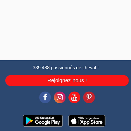
339 488 passionnés de cheval !
Rejoignez-nous !