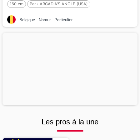
160 cm
Par :
ARCADIA'S ANGLE (USA)
Belgique
Namur
Particulier
Les pros à la une