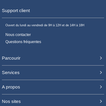
Support client
Ouvert du lundi au vendredi de 9H à 12H et de 14H à 18H
Nous contacter
Questions fréquentes
Parcourir
Services
A propos
Nos sites