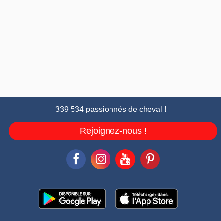
339 534 passionnés de cheval !
Rejoignez-nous !