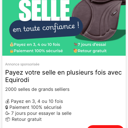
Annonce sponsorisée
Payez votre selle en plusieurs fois avec
Equirodi
2000 selles de grands selliers
💰 Payez en 3, 4 ou 10 fois
🔒 Paiement 100% sécurisé
🥳 7 jours pour essayer la selle
📦 Retour gratuit