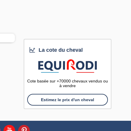
La cote du cheval
Cote basée sur +70000 chevaux vendus ou
à vendre
Estimez le prix d'un cheval