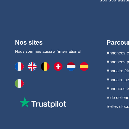
Nos sites
Parcour
Nous sommes aussi à l'international
Annonces 
Annonces 
Annuaire ét
Annuaire pe
Annonces é
Vide selleri
Selles d'oc