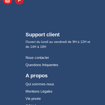
Support client
Ouvert du lundi au vendredi de 9H à 12H et
de 14H à 18H
Nous contacter
Questions fréquentes
A propos
Qui sommes-nous
Mentions Légales
Vie privée