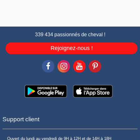
339 434 passionnés de cheval !
Rejoignez-nous !
Support client
Ouvert du lundi au vendredi de 9H à 12H et de 14H à 18H