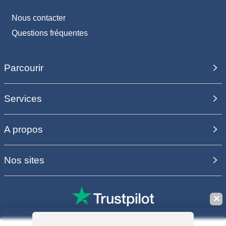
Nous contacter
Questions fréquentes
Parcourir
Services
A propos
Nos sites
✕