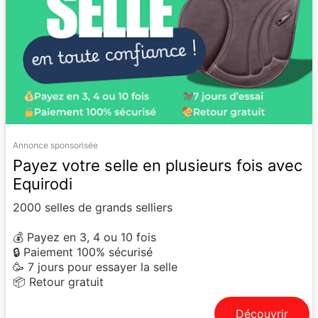
Annonce sponsorisée
Payez votre selle en plusieurs fois avec
Equirodi
2000 selles de grands selliers
💰 Payez en 3, 4 ou 10 fois
🔒 Paiement 100% sécurisé
🥳 7 jours pour essayer la selle
📦 Retour gratuit
Découvrir