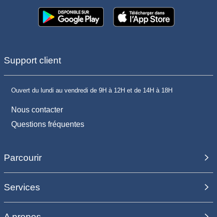
Support client
Ouvert du lundi au vendredi de 9H à 12H et de 14H à 18H
Nous contacter
Questions fréquentes
Parcourir
Services
A propos