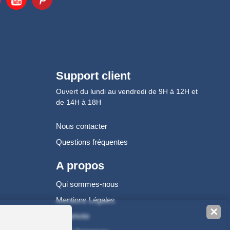
Support client
Ouvert du lundi au vendredi de 9H à 12H et
de 14H à 18H
Nous contacter
Questions fréquentes
A propos
Qui sommes-nous
Mentions Légales
✕
Vie privée