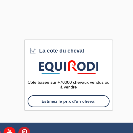
La cote du cheval
Cote basée sur +70000 chevaux vendus ou
à vendre
Estimez le prix d'un cheval