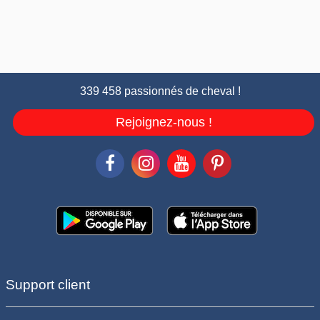
339 458 passionnés de cheval !
Rejoignez-nous !
Support client