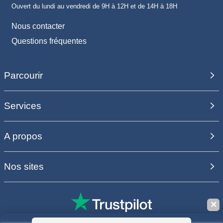
Ouvert du lundi au vendredi de 9H à 12H et de 14H à 18H
Nous contacter
Questions fréquentes
Parcourir
Services
A propos
Nos sites
✕