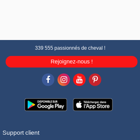
339 555 passionnés de cheval !
Rejoignez-nous !
Support client