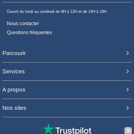
Ouvert du lundi au vendredi de 9H à 12H et de 14H à 18H
Nous contacter
Questions fréquentes
Parcourir
Services
A propos
Nos sites
✕