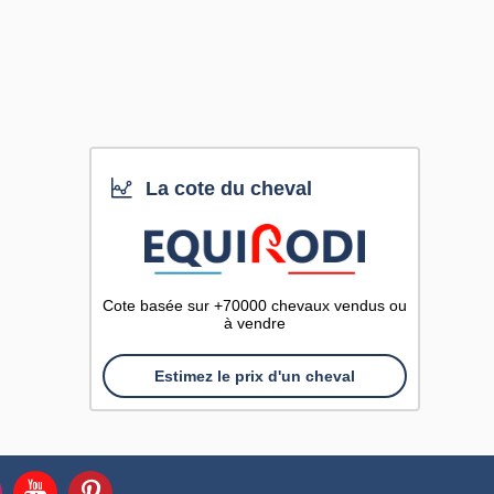
La cote du cheval
Cote basée sur +70000 chevaux vendus ou
à vendre
Estimez le prix d'un cheval