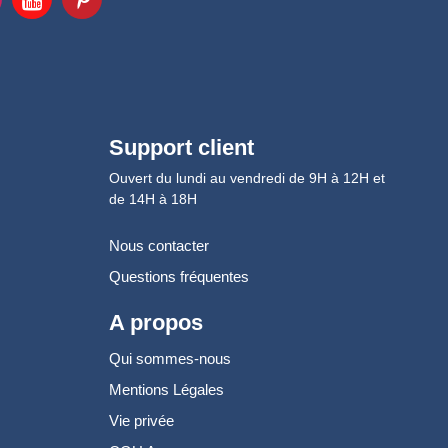
Support client
Ouvert du lundi au vendredi de 9H à 12H et
de 14H à 18H
Nous contacter
Questions fréquentes
A propos
Qui sommes-nous
Mentions Légales
Vie privée