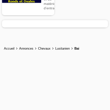
matériel
d’entrainement
Accueil
Annonces
Chevaux
Lusitanien
Bai