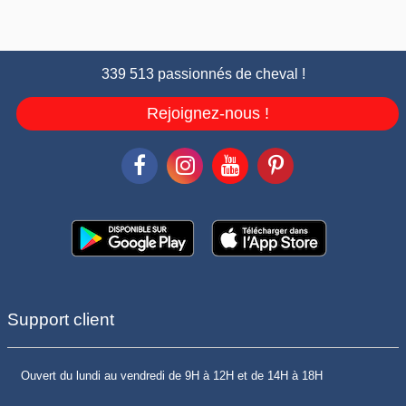
339 513 passionnés de cheval !
Rejoignez-nous !
Support client
Ouvert du lundi au vendredi de 9H à 12H et de 14H à 18H