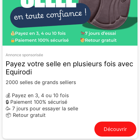
Annonce sponsorisée
Payez votre selle en plusieurs fois avec
Equirodi
2000 selles de grands selliers
💰 Payez en 3, 4 ou 10 fois
🔒 Paiement 100% sécurisé
🥳 7 jours pour essayer la selle
📦 Retour gratuit
Découvrir