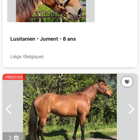
Lusitanien - Jument - 8 ans
Liège (Belgique)
PRESTIGE
3