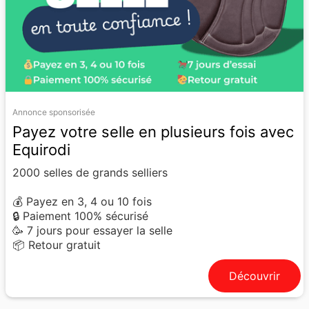
Annonce sponsorisée
Payez votre selle en plusieurs fois avec
Equirodi
2000 selles de grands selliers
💰 Payez en 3, 4 ou 10 fois
🔒 Paiement 100% sécurisé
🥳 7 jours pour essayer la selle
📦 Retour gratuit
Découvrir