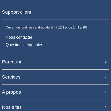
Support client
Ouvert du lundi au vendredi de 9H à 12H et de 14H à 18H
Nous contacter
Questions fréquentes
Parcourir
Services
A propos
Nos sites