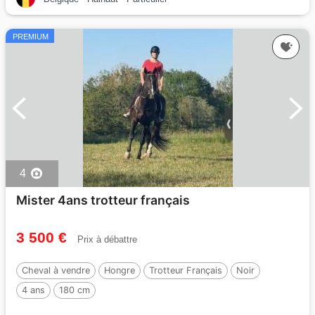
PREMIUM
4
Mister 4ans trotteur français
3 500 €
Prix à débattre
Cheval à vendre
Hongre
Trotteur Français
Noir
4 ans
180 cm