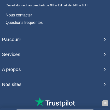
Ouvert du lundi au vendredi de 9H à 12H et de 14H à 18H
Nous contacter
Questions fréquentes
Parcourir
Services
A propos
Nos sites
✕