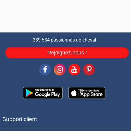
339 534 passionnés de cheval !
Rejoignez-nous !
Support client