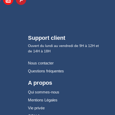
Support client
Ouvert du lundi au vendredi de 9H à 12H et
de 14H à 18H
Nous contacter
Questions fréquentes
A propos
Qui sommes-nous
Mentions Légales
Vie privée