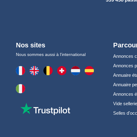
Nos sites
Parcour
Nous sommes aussi à l'international
Annonces 
Annonces 
Annuaire ét
Annuaire pe
Annonces é
Vide selleri
Selles d'oc