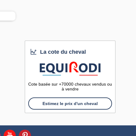
La cote du cheval
Cote basée sur +70000 chevaux vendus ou
à vendre
Estimez le prix d'un cheval