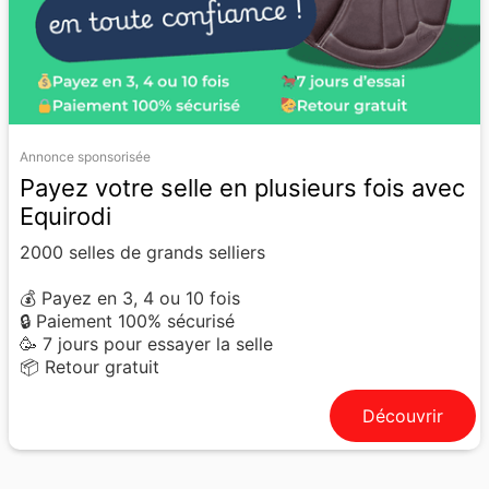
Annonce sponsorisée
Payez votre selle en plusieurs fois avec
Equirodi
2000 selles de grands selliers
💰 Payez en 3, 4 ou 10 fois
🔒 Paiement 100% sécurisé
🥳 7 jours pour essayer la selle
📦 Retour gratuit
Découvrir