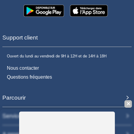
Support client
Ouvert du lundi au vendredi de 9H à 12H et de 14H à 18H
Nous contacter
Questions fréquentes
Parcourir
✕
Services
Sauvegarder la recherche