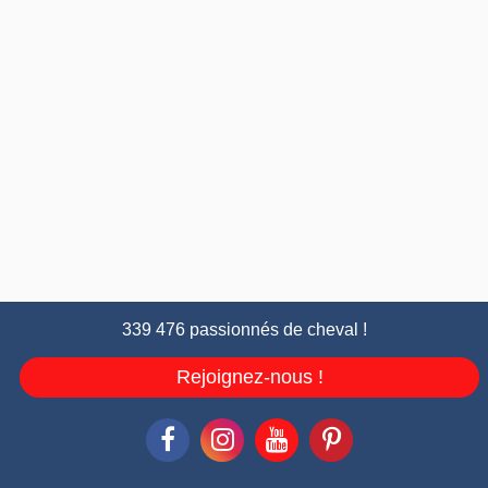
339 476 passionnés de cheval !
Rejoignez-nous !