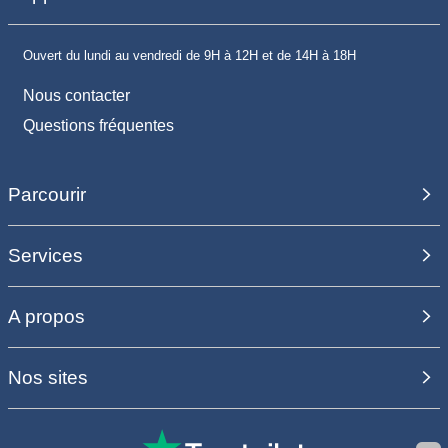
Ouvert du lundi au vendredi de 9H à 12H et de 14H à 18H
Nous contacter
Questions fréquentes
Parcourir
Services
A propos
Nos sites