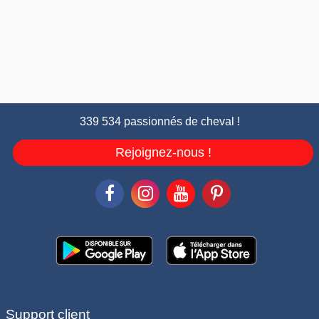
339 534 passionnés de cheval !
Rejoignez-nous !
Support client