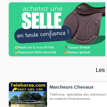
Les 
Marcheurs Chevaux
Téléhorse, spécialiste des marcheurs 
du matériel d’entrainement