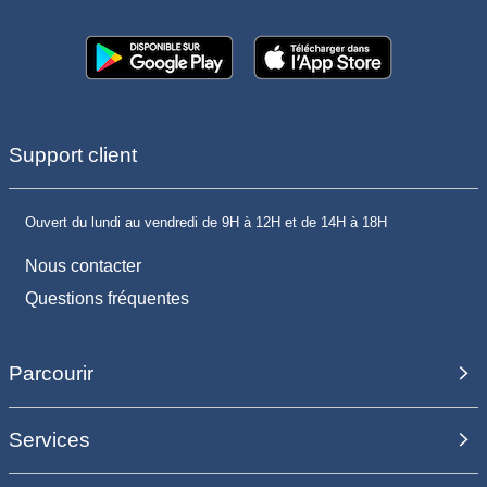
Support client
Ouvert du lundi au vendredi de 9H à 12H et de 14H à 18H
Nous contacter
Questions fréquentes
Parcourir
Services