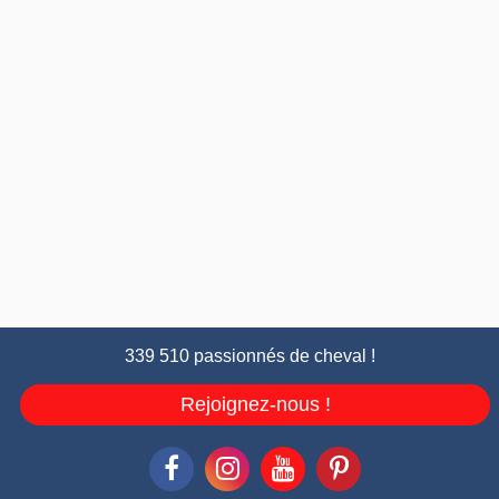
339 510 passionnés de cheval !
Rejoignez-nous !