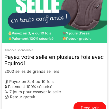
Annonce sponsorisée
Payez votre selle en plusieurs fois avec
Equirodi
2000 selles de grands selliers
💰 Payez en 3, 4 ou 10 fois
🔒 Paiement 100% sécurisé
🥳 7 jours pour essayer la selle
📦 Retour gratuit
Découvrir