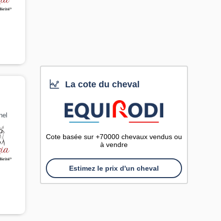
La cote du cheval
nel
Cote basée sur +70000 chevaux vendus ou
à vendre
Estimez le prix d'un cheval