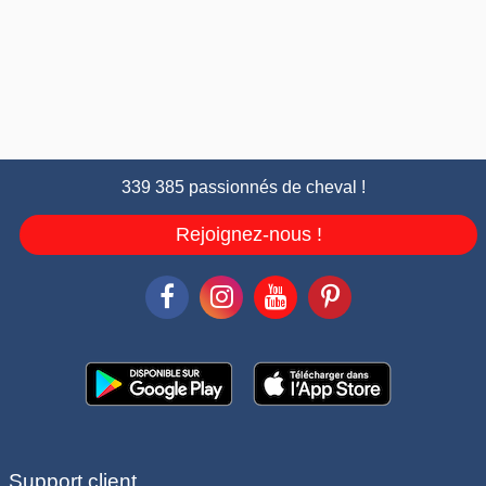
339 385 passionnés de cheval !
Rejoignez-nous !
Support client