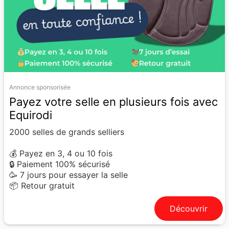
Annonce sponsorisée
Payez votre selle en plusieurs fois avec
Equirodi
2000 selles de grands selliers
💰 Payez en 3, 4 ou 10 fois
🔒 Paiement 100% sécurisé
🥳 7 jours pour essayer la selle
📦 Retour gratuit
Découvrir