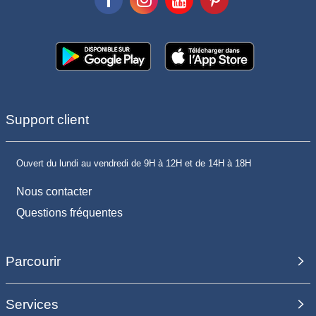
Support client
Ouvert du lundi au vendredi de 9H à 12H et de 14H à 18H
Nous contacter
Questions fréquentes
Parcourir
Services