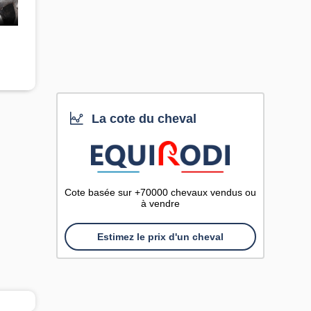
La cote du cheval
Cote basée sur +70000 chevaux vendus ou
à vendre
Estimez le prix d'un cheval