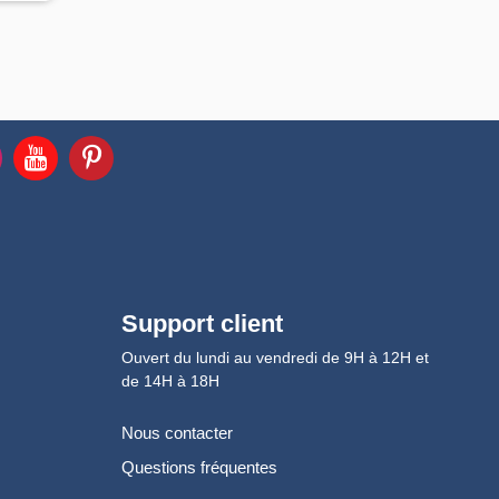
Support client
Ouvert du lundi au vendredi de 9H à 12H et
de 14H à 18H
Nous contacter
Questions fréquentes