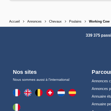
Accueil
Annonces
Chevaux
Poulains
Working Cow
339 375 pass
Nos sites
Parcour
Nous sommes aussi à l'international
Annonces 
Annonces 
Annuaire ét
Annuaire pe