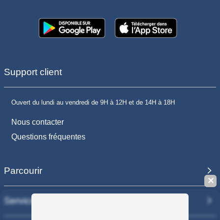
Support client
Ouvert du lundi au vendredi de 9H à 12H et de 14H à 18H
Nous contacter
Questions fréquentes
Parcourir
✕
Services