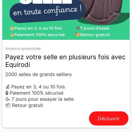
Annonce sponsorisée
Payez votre selle en plusieurs fois avec
Equirodi
2000 selles de grands selliers
💰 Payez en 3, 4 ou 10 fois
🔒 Paiement 100% sécurisé
🥳 7 jours pour essayer la selle
📦 Retour gratuit
Découvrir