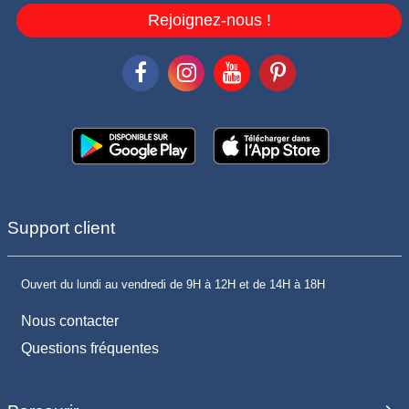
Rejoignez-nous !
Support client
Ouvert du lundi au vendredi de 9H à 12H et de 14H à 18H
Nous contacter
Questions fréquentes