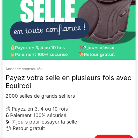
Annonce sponsorisée
Payez votre selle en plusieurs fois avec
Equirodi
2000 selles de grands selliers
💰 Payez en 3, 4 ou 10 fois
🔒 Paiement 100% sécurisé
🥳 7 jours pour essayer la selle
📦 Retour gratuit