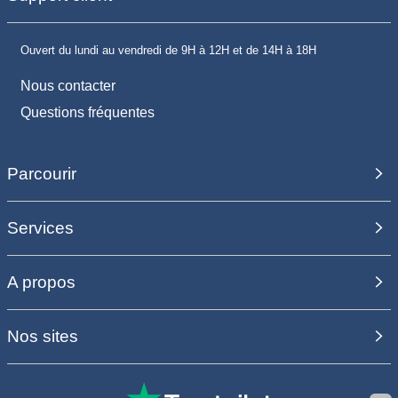
Ouvert du lundi au vendredi de 9H à 12H et de 14H à 18H
Nous contacter
Questions fréquentes
Parcourir
Services
A propos
Nos sites