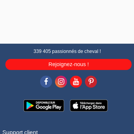
339 405 passionnés de cheval !
Rejoignez-nous !
Support client