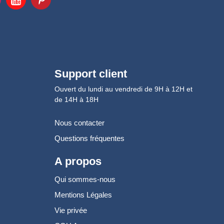
Support client
Ouvert du lundi au vendredi de 9H à 12H et
de 14H à 18H
Nous contacter
Questions fréquentes
A propos
Qui sommes-nous
Mentions Légales
Vie privée