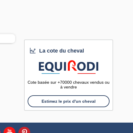
La cote du cheval
Cote basée sur +70000 chevaux vendus ou
à vendre
Estimez le prix d'un cheval