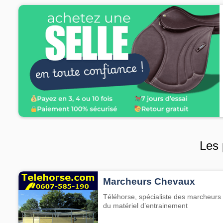
Les 
Marcheurs Chevaux
Téléhorse, spécialiste des marcheurs 
du matériel d’entrainement