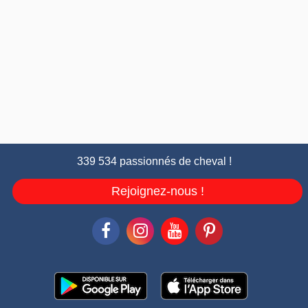
339 534 passionnés de cheval !
Rejoignez-nous !