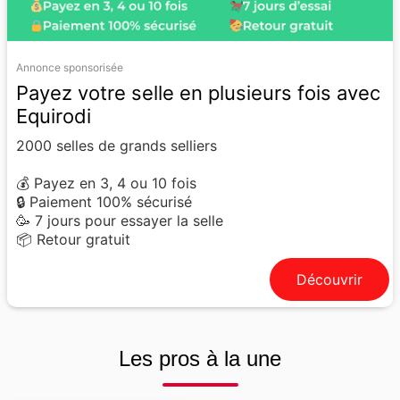
Annonce sponsorisée
Payez votre selle en plusieurs fois avec
Equirodi
2000 selles de grands selliers
💰 Payez en 3, 4 ou 10 fois
🔒 Paiement 100% sécurisé
🥳 7 jours pour essayer la selle
📦 Retour gratuit
Découvrir
Les pros à la une