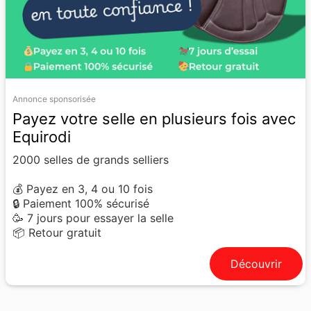
Annonce sponsorisée
Payez votre selle en plusieurs fois avec
Equirodi
2000 selles de grands selliers
💰 Payez en 3, 4 ou 10 fois
🔒 Paiement 100% sécurisé
🥳 7 jours pour essayer la selle
📦 Retour gratuit
Découvrir