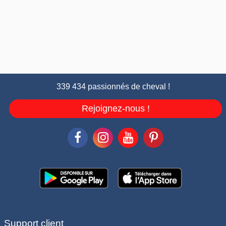
339 434 passionnés de cheval !
Rejoignez-nous !
Support client