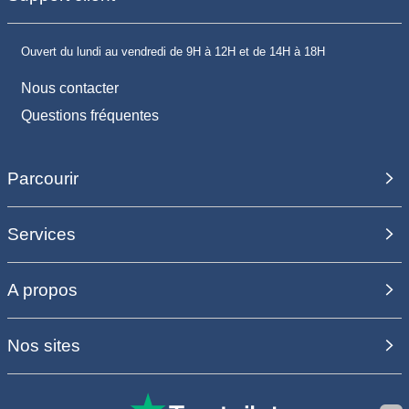
Ouvert du lundi au vendredi de 9H à 12H et de 14H à 18H
Nous contacter
Questions fréquentes
Parcourir
Services
A propos
Nos sites