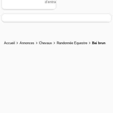
d’entrainement
Accueil
Annonces
Chevaux
Randonnée Equestre
Bai brun