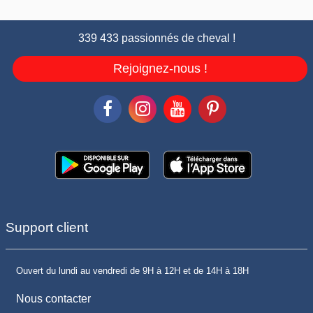
339 433 passionnés de cheval !
Rejoignez-nous !
Support client
Ouvert du lundi au vendredi de 9H à 12H et de 14H à 18H
Nous contacter