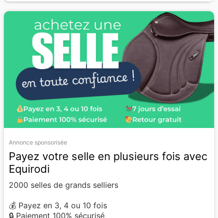
Annonce sponsorisée
Payez votre selle en plusieurs fois avec
Equirodi
2000 selles de grands selliers
💰 Payez en 3, 4 ou 10 fois
🔒 Paiement 100% sécurisé