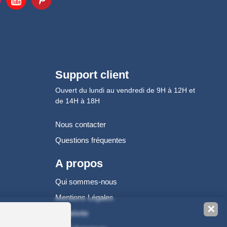
Support client
Ouvert du lundi au vendredi de 9H à 12H et
de 14H à 18H
Nous contacter
Questions fréquentes
A propos
Qui sommes-nous
Mentions Légales
✕
Vie privée