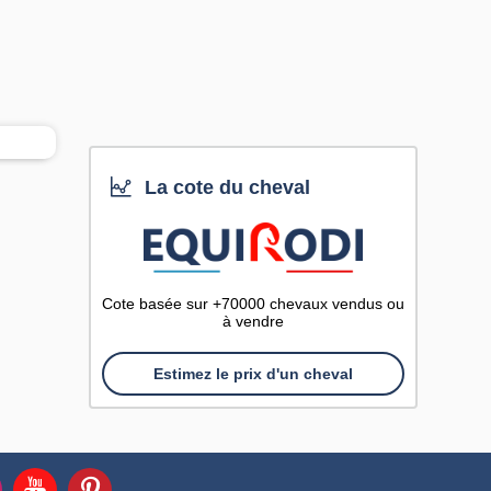
La cote du cheval
Cote basée sur +70000 chevaux vendus ou
à vendre
Estimez le prix d'un cheval