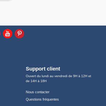
Support client
Ouvert du lundi au vendredi de 9H à 12H et
de 14H à 18H
Nous contacter
Questions fréquentes