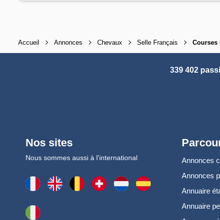
Accueil
Annonces
Chevaux
Selle Français
Courses 
339 402 pass
Nos sites
Parcour
Nous sommes aussi à l'international
Annonces 
Annonces 
Annuaire ét
Annuaire pe