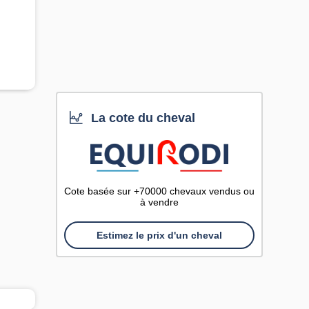
La cote du cheval
Cote basée sur +70000 chevaux vendus ou
à vendre
Estimez le prix d'un cheval