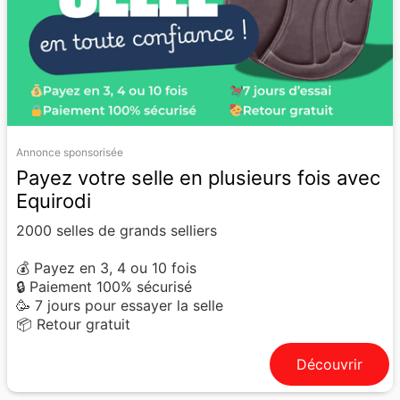
Annonce sponsorisée
Payez votre selle en plusieurs fois avec
Equirodi
2000 selles de grands selliers
💰 Payez en 3, 4 ou 10 fois
🔒 Paiement 100% sécurisé
🥳 7 jours pour essayer la selle
📦 Retour gratuit
Découvrir