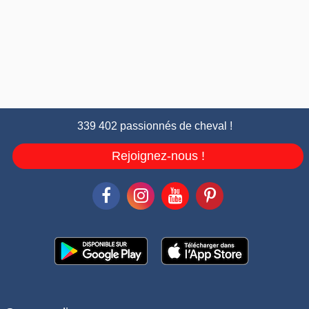
339 402 passionnés de cheval !
Rejoignez-nous !