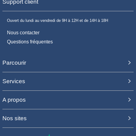
Support client
Ouvert du lundi au vendredi de 9H à 12H et de 14H à 18H
Nous contacter
Questions fréquentes
Parcourir
Services
A propos
Nos sites