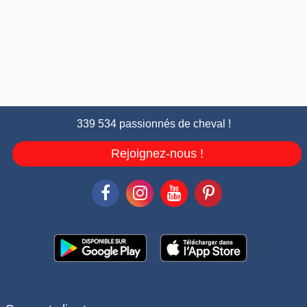
339 534 passionnés de cheval !
Rejoignez-nous !