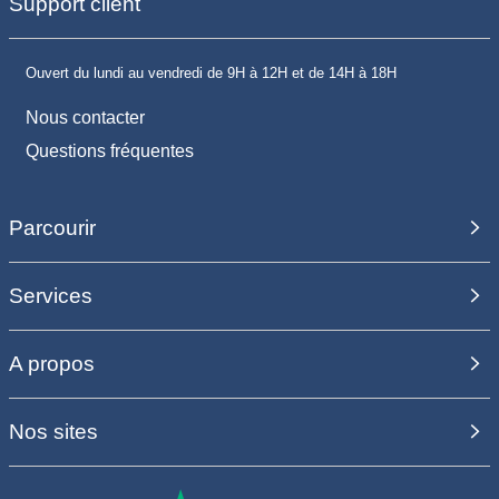
Support client
Ouvert du lundi au vendredi de 9H à 12H et de 14H à 18H
Nous contacter
Questions fréquentes
Parcourir
Services
A propos
Nos sites