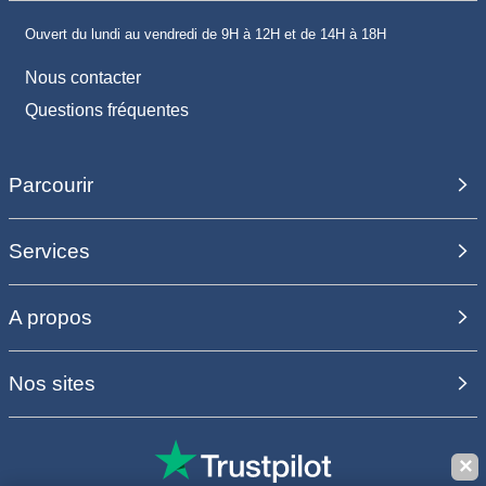
Ouvert du lundi au vendredi de 9H à 12H et de 14H à 18H
Nous contacter
Questions fréquentes
Parcourir
Services
A propos
Nos sites
✕