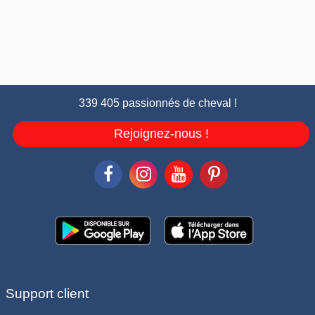
339 405 passionnés de cheval !
Rejoignez-nous !
Support client