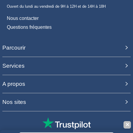
Ouvert du lundi au vendredi de 9H à 12H et de 14H à 18H
Nous contacter
Questions fréquentes
Parcourir
Services
A propos
Nos sites
✕