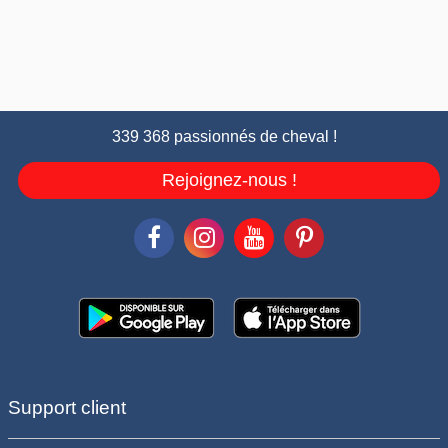
339 368 passionnés de cheval !
Rejoignez-nous !
Support client