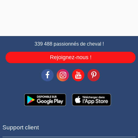
339 488 passionnés de cheval !
Rejoignez-nous !
Support client