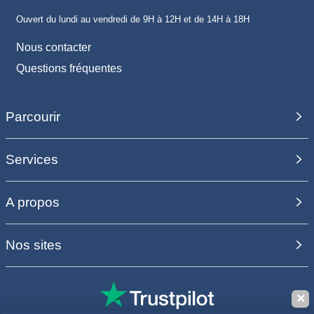
Ouvert du lundi au vendredi de 9H à 12H et de 14H à 18H
Nous contacter
Questions fréquentes
Parcourir
Services
A propos
Nos sites
✕