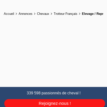
Accueil
Annonces
Chevaux
Trotteur Français
Elevage / Repro
339 598 passionnés de cheval !
Rejoignez-nous !