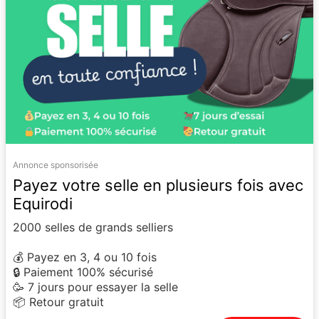
Annonce sponsorisée
Payez votre selle en plusieurs fois avec
Equirodi
2000 selles de grands selliers
💰 Payez en 3, 4 ou 10 fois
🔒 Paiement 100% sécurisé
🥳 7 jours pour essayer la selle
📦 Retour gratuit