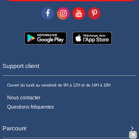
Support client
Ouvert du lundi au vendredi de 9H à 12H et de 14H à 18H
Nous contacter
Questions fréquentes
Parcourir
✕