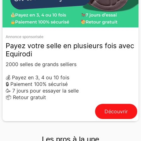
Annonce sponsorisée
Payez votre selle en plusieurs fois avec
Equirodi
2000 selles de grands selliers
💰 Payez en 3, 4 ou 10 fois
🔒 Paiement 100% sécurisé
🥳 7 jours pour essayer la selle
📦 Retour gratuit
Découvrir
Les pros à la une