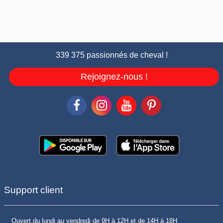
339 375 passionnés de cheval !
Rejoignez-nous !
Support client
Ouvert du lundi au vendredi de 9H à 12H et de 14H à 18H