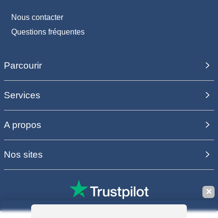
Nous contacter
Questions fréquentes
Parcourir
Services
A propos
Nos sites
✕