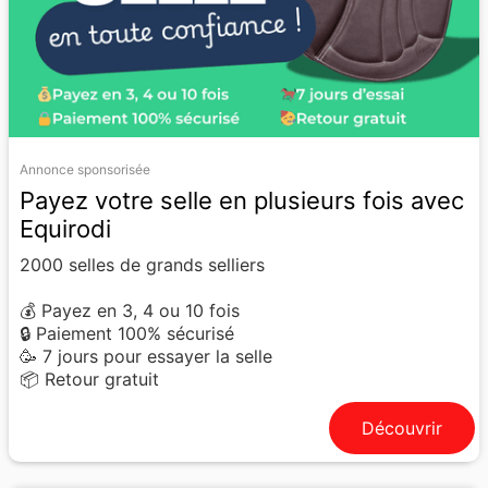
Annonce sponsorisée
Payez votre selle en plusieurs fois avec
Equirodi
2000 selles de grands selliers
💰 Payez en 3, 4 ou 10 fois
🔒 Paiement 100% sécurisé
🥳 7 jours pour essayer la selle
📦 Retour gratuit
Découvrir