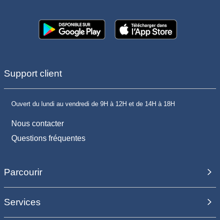
Support client
Ouvert du lundi au vendredi de 9H à 12H et de 14H à 18H
Nous contacter
Questions fréquentes
Parcourir
Services