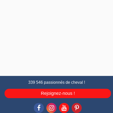
339 546 passionnés de cheval !
Rejoignez-nous !