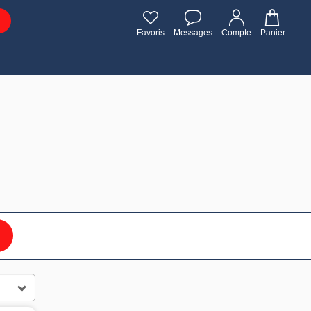
Favoris
Messages
Compte
Panier