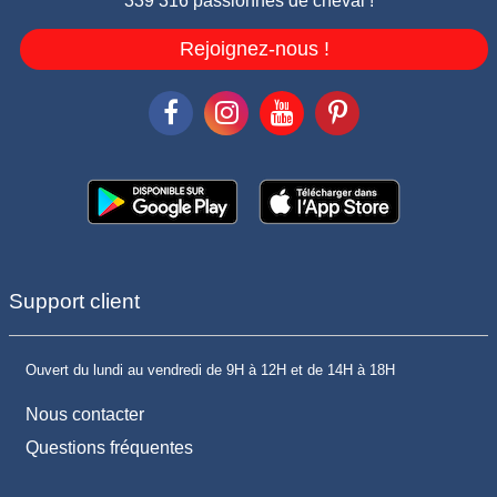
339 316 passionnés de cheval !
Rejoignez-nous !
Support client
Ouvert du lundi au vendredi de 9H à 12H et de 14H à 18H
Nous contacter
Questions fréquentes