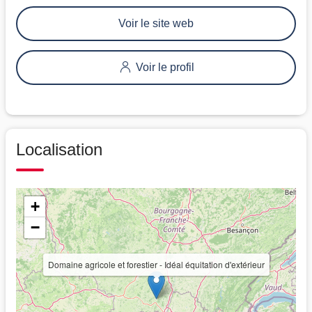
Voir le site web
Voir le profil
Localisation
+
−
Domaine agricole et forestier - Idéal équitation d'extérieur