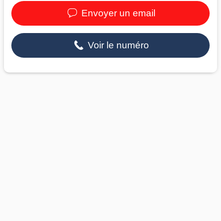
Envoyer un email
Voir le numéro