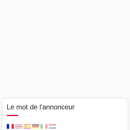
Le mot de l'annonceur