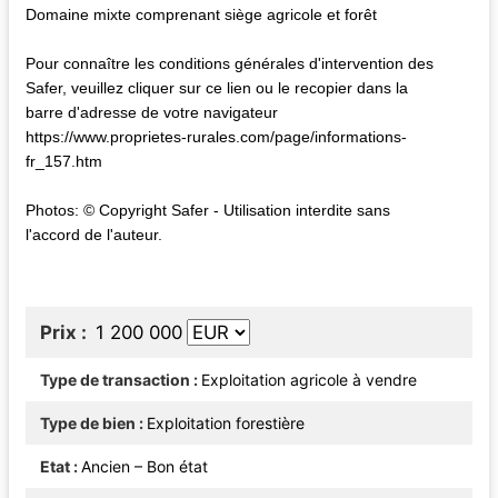
Domaine mixte comprenant siège agricole et forêt
Pour connaître les conditions générales d'intervention des
Safer, veuillez cliquer sur ce lien ou le recopier dans la
barre d'adresse de votre navigateur
https://www.proprietes-rurales.com/page/informations-
fr_157.htm
Photos: © Copyright Safer - Utilisation interdite sans
l'accord de l'auteur.
Prix
1 200 000
Type de transaction
Exploitation agricole à vendre
Type de bien
Exploitation forestière
Etat
Ancien – Bon état