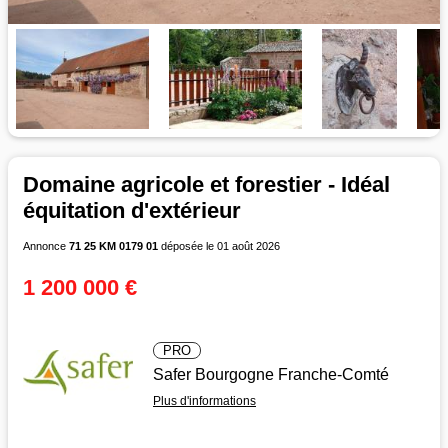
Domaine agricole et forestier - Idéal
équitation d'extérieur
Annonce
71 25 KM 0179 01
déposée le 01 août 2026
1 200 000 €
PRO
Safer Bourgogne Franche-Comté
Plus d'informations