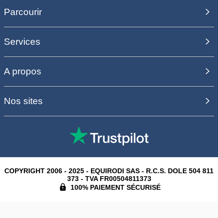
Parcourir
Services
A propos
Nos sites
COPYRIGHT 2006 - 2025 - EQUIRODI SAS - R.C.S. DOLE 504 811
373 - TVA FR00504811373
100% PAIEMENT SÉCURISÉ