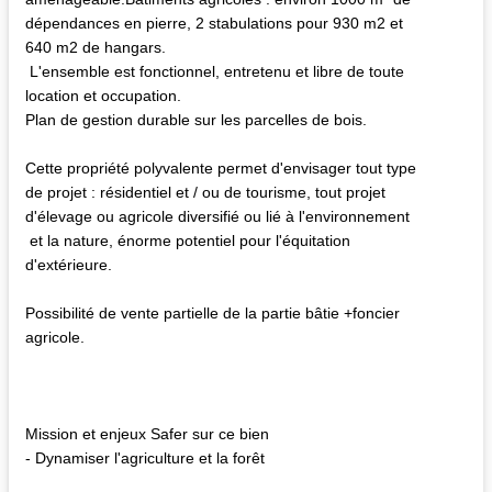
dépendances en pierre, 2 stabulations pour 930 m2 et
640 m2 de hangars.
L'ensemble est fonctionnel, entretenu et libre de toute
location et occupation.
Plan de gestion durable sur les parcelles de bois.
Cette propriété polyvalente permet d'envisager tout type
de projet : résidentiel et / ou de tourisme, tout projet
d'élevage ou agricole diversifié ou lié à l'environnement
et la nature, énorme potentiel pour l'équitation
d'extérieure.
Possibilité de vente partielle de la partie bâtie +foncier
agricole.
Mission et enjeux Safer sur ce bien
- Dynamiser l'agriculture et la forêt