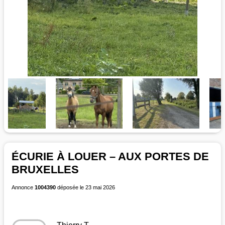
ÉCURIE À LOUER – AUX PORTES DE
BRUXELLES
Annonce
1004390
déposée le 23 mai 2026