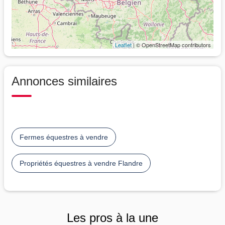
Leaflet
| © OpenStreetMap contributors
Annonces similaires
Fermes équestres à vendre
Propriétés équestres à vendre Flandre
Les pros à la une