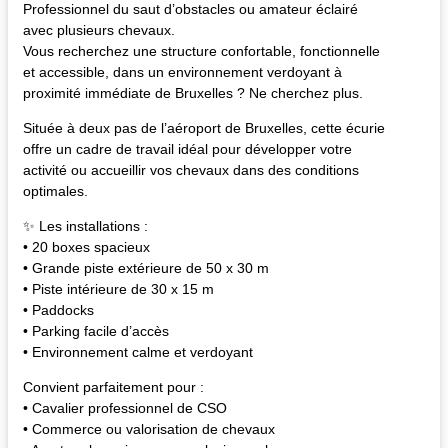
Professionnel du saut d’obstacles ou amateur éclairé
avec plusieurs chevaux.
Vous recherchez une structure confortable, fonctionnelle
et accessible, dans un environnement verdoyant à
proximité immédiate de Bruxelles ? Ne cherchez plus.
Située à deux pas de l’aéroport de Bruxelles, cette écurie
offre un cadre de travail idéal pour développer votre
activité ou accueillir vos chevaux dans des conditions
optimales.
✨ Les installations :
• 20 boxes spacieux
• Grande piste extérieure de 50 x 30 m
• Piste intérieure de 30 x 15 m
• Paddocks
• Parking facile d’accès
• Environnement calme et verdoyant
Convient parfaitement pour :
• Cavalier professionnel de CSO
• Commerce ou valorisation de chevaux