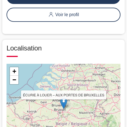
Voir le profil
Localisation
+
−
ÉCURIE À LOUER – AUX PORTES DE BRUXELLES