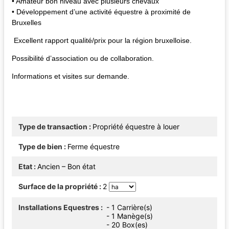
• Amateur bon niveau avec plusieurs chevaux
• Développement d’une activité équestre à proximité de
Bruxelles
Excellent rapport qualité/prix pour la région bruxelloise.
Possibilité d’association ou de collaboration.
Informations et visites sur demande.
Type de transaction
Propriété équestre à louer
Type de bien
Ferme équestre
Etat
Ancien – Bon état
Surface de la propriété
2
Installations Equestres
- 1 Carrière(s)
- 1 Manège(s)
- 20 Box(es)