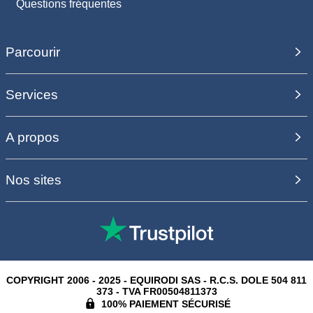
Questions fréquentes
Parcourir
Services
A propos
Nos sites
COPYRIGHT 2006 - 2025 - EQUIRODI SAS - R.C.S. DOLE 504 811
373 - TVA FR00504811373
100% PAIEMENT SÉCURISÉ