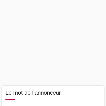
Le mot de l'annonceur