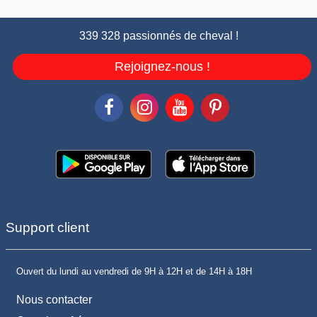
339 328 passionnés de cheval !
Rejoignez-nous !
Support client
Ouvert du lundi au vendredi de 9H à 12H et de 14H à 18H
Nous contacter