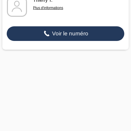
Thierry T.
Plus d'informations
Voir le numéro