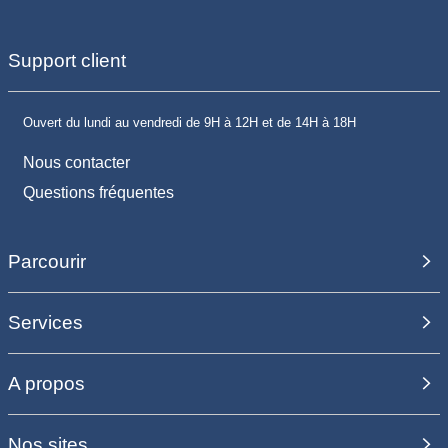
Support client
Ouvert du lundi au vendredi de 9H à 12H et de 14H à 18H
Nous contacter
Questions fréquentes
Parcourir
Services
A propos
Nos sites