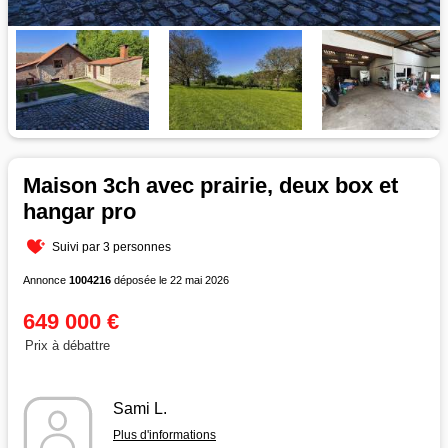
Maison 3ch avec prairie, deux box et
hangar pro
Suivi par 3 personnes
Annonce
1004216
déposée le 22 mai 2026
649 000 €
Prix à débattre
Sami L.
Plus d'informations