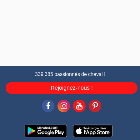
339 385 passionnés de cheval !
Rejoignez-nous !