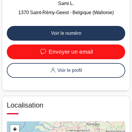
Sami L.
1370 Saint-Rémy-Geest - Belgique (Wallonie)
Voir le numéro
Envoyer un email
Voir le profil
Localisation
+