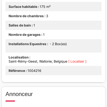
Surface habitable
175 m²
Nombre de chambres
3
Salles de bain
1
Nombre de garages
1
Installations Equestres
- 2 Box(es)
Localisation
Saint-Rémy-Geest, Wallonie, Belgique
[ Localiser ]
Référence
1004216
Annonceur