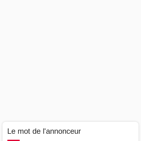
Le mot de l'annonceur