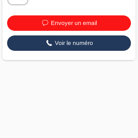
Envoyer un email
Voir le numéro