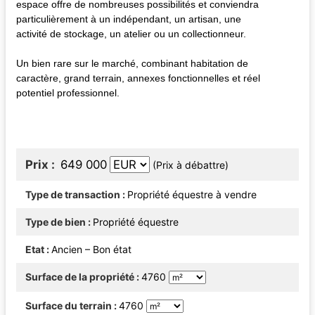
espace offre de nombreuses possibilités et conviendra
particulièrement à un indépendant, un artisan, une
activité de stockage, un atelier ou un collectionneur.
Un bien rare sur le marché, combinant habitation de
caractère, grand terrain, annexes fonctionnelles et réel
potentiel professionnel.
Prix
649 000
(Prix à débattre)
Type de transaction
Propriété équestre à vendre
Type de bien
Propriété équestre
Etat
Ancien – Bon état
Surface de la propriété
4760
Surface du terrain
4760