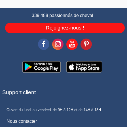
339 488 passionnés de cheval !
Rejoignez-nous !
Support client
Ouvert du lundi au vendredi de 9H à 12H et de 14H à 18H
Nous contacter