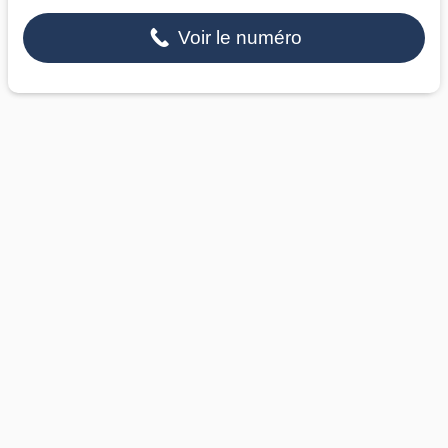
Voir le numéro