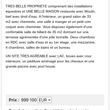
TRES BELLE PROPRIETE comprenant des installations
équestres et UNE BELLE MAISON restaurée avec Moulin,
bief avec droit d'eau. A l'intérieur, un grand salon de 33
m2 avec cheminée, une salle à manger et un petit coin
coquet avec cheminée. Vous disposez également d'une
confortable salle de billard de 35 m2 donnant sur une
terrasse agrémentée d'une jolie tonnelle. Deux chambres
en RDC avec salle d'eau et au 1er étage, une mezzanine,
4 chambres, salles de bains et un bureau.
UN SITE TRES AGREABLE avec LAC, boxes avec cour
intérieure, un pédiluve aménagé pour les chevaux et une
grande piscine avec pool house.
Prix
999 100