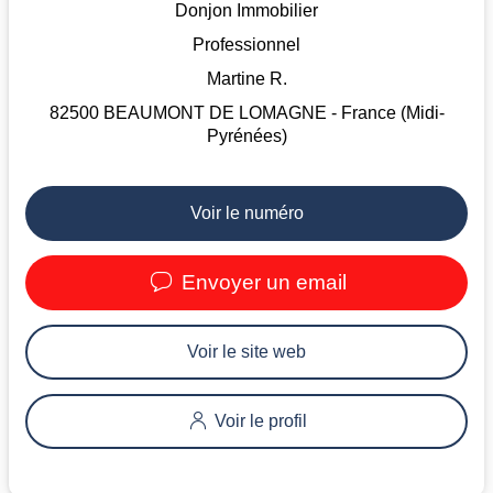
Donjon Immobilier
Professionnel
Martine R.
82500 BEAUMONT DE LOMAGNE - France (Midi-
Pyrénées)
Voir le numéro
Envoyer un email
Voir le site web
Voir le profil