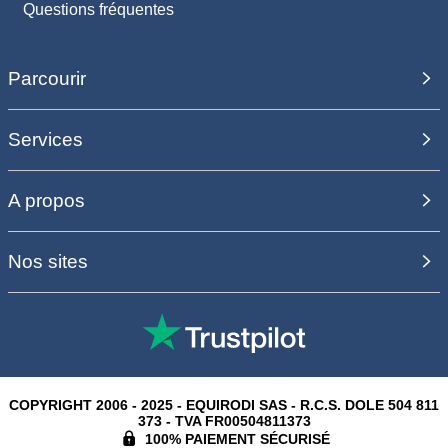
Questions fréquentes
Parcourir
Services
A propos
Nos sites
COPYRIGHT 2006 - 2025 - EQUIRODI SAS - R.C.S. DOLE 504 811
373 - TVA FR00504811373
100% PAIEMENT SÉCURISÉ