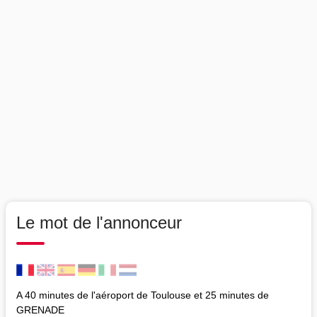
Le mot de l'annonceur
A 40 minutes de l'aéroport de Toulouse et 25 minutes de
GRENADE