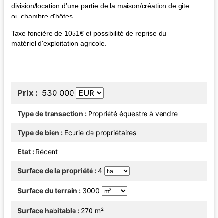
division/location d’une partie de la maison/création de gite
ou chambre d'hôtes.
Taxe foncière de 1051€ et possibilité de reprise du
matériel d'exploitation agricole.
Prix
530 000
Type de transaction
Propriété équestre à vendre
Type de bien
Ecurie de propriétaires
Etat
Récent
Surface de la propriété
4
Surface du terrain
3000
Surface habitable
270 m²