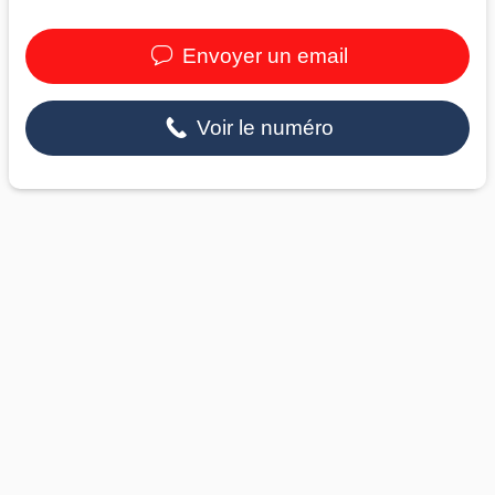
Envoyer un email
Voir le numéro