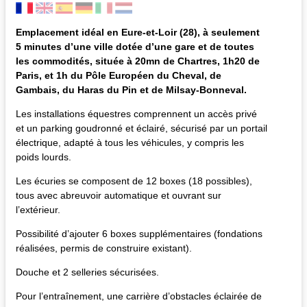
Emplacement idéal en Eure-et-Loir (28), à seulement
5 minutes d’une ville dotée d’une gare et de toutes
les commodités, située à 20mn de Chartres, 1h20 de
Paris, et 1h du Pôle Européen du Cheval, de
Gambais, du Haras du Pin et de Milsay-Bonneval.
Les installations équestres comprennent un accès privé
et un parking goudronné et éclairé, sécurisé par un portail
électrique, adapté à tous les véhicules, y compris les
poids lourds.
Les écuries se composent de 12 boxes (18 possibles),
tous avec abreuvoir automatique et ouvrant sur
l’extérieur.
Possibilité d’ajouter 6 boxes supplémentaires (fondations
réalisées, permis de construire existant).
Douche et 2 selleries sécurisées.
Pour l’entraînement, une carrière d’obstacles éclairée de