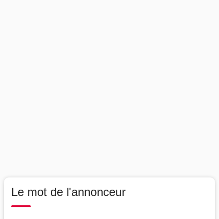
Le mot de l'annonceur