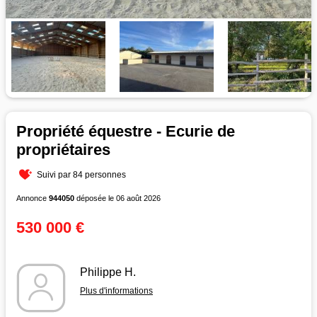
Propriété équestre - Ecurie de
propriétaires
Suivi par 84 personnes
Annonce
944050
déposée le 06 août 2026
530 000 €
Philippe H.
Plus d'informations