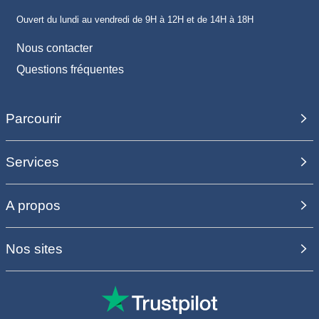
Ouvert du lundi au vendredi de 9H à 12H et de 14H à 18H
Nous contacter
Questions fréquentes
Parcourir
Services
A propos
Nos sites