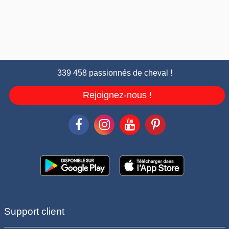
339 458 passionnés de cheval !
Rejoignez-nous !
Support client