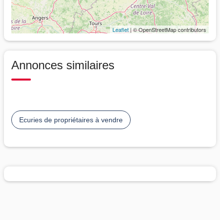
Leaflet
| © OpenStreetMap contributors
Annonces similaires
Ecuries de propriétaires à vendre